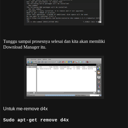
Tunggu sampai prosesnya selesai dan kita akan memiliki
Download Manager itu.
Untuk me-remove d4x
Sudo apt-get remove d4x