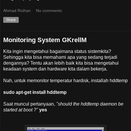
Ahmad Roihan
No comments:
Share
Monitoring System GKrellM
Kita ingin mengetahui bagaimana status sistemkita?
Sehingga kita bisa memahami apa yang sedang terjadi
dengannya? Tentu akan lebih baik kita bisa mengetahui
keadaan system dan hardware kita dalam bekerja.
Nah, untuk memonitor temperatur hardisk, installah hddtemp
sudo apt-get install hddtemp
Saat muncul pertanyaan,
"should the hddtemp daemon be
started at boot ?"
yes