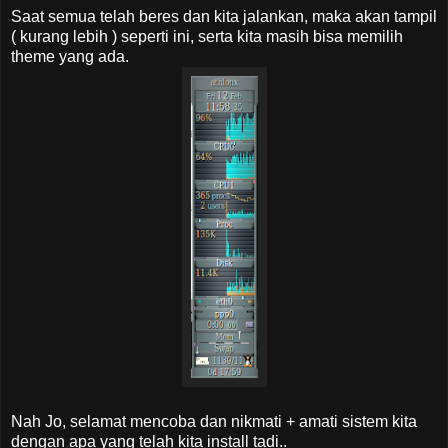
Saat semua telah beres dan kita jalankan, maka akan tampil
( kurang lebih ) seperti ini, serta kita masih bisa memilih
theme yang ada.
Nah Jo, selamat mencoba dan nikmati + amati sistem kita
dengan apa yang telah kita install tadi..