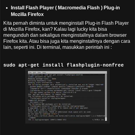
Install Flash Player ( Macromedia Flash ) Plug-in
Mozilla Firefox
Kita pernah diminta untuk menginstall Plug-in Flash Player
di Mozilla Firefox, kan? Kalau lagi lucky kita bisa
mengunduh dan sekaligus menginstallnya dalam browser
Firefox kita. Atau bisa juga kita menginstallnya dengan cara
lain, seperti ini. Di terminal, masukkan perintah ini :
sudo apt-get install flashplugin-nonfree