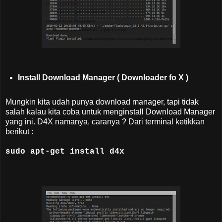
Install Download Manager ( Downloader fo X )
Mungkin kita udah punya download manager, tapi tidak
salah kalau kita coba untuk menginstall Download
Manager
yang ini
. D4X namanya, caranya ? Dari terminal ketikkan
berikut :
sudo apt-get install d4x