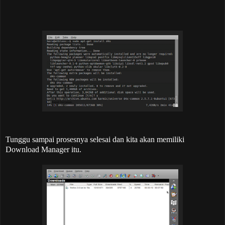
Tunggu sampai prosesnya selesai dan kita akan memiliki
Download Manager itu.