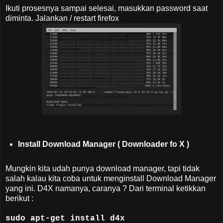
Ikuti prosesnya sampai selesai, masukkan password saat
diminta. Jalankan / restart firefox
Install Download Manager ( Downloader fo X )
Mungkin kita udah punya download manager, tapi tidak
salah kalau kita coba untuk menginstall Download
Manager
yang ini
. D4X namanya, caranya ? Dari terminal ketikkan
berikut :
sudo apt-get install d4x