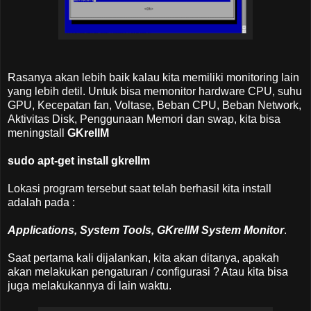
Rasanya akan lebih baik kalau kita memiliki monitoring lain
yang lebih detil. Untuk bisa memonitor hardware CPU, suhu
GPU, Kecepatan fan, Voltase, Beban CPU, Beban Network,
Aktivitas Disk, Penggunaan Memori dan swap, kita bisa
meningstall
GKrellM
sudo apt-get install gkrellm
Lokasi program tersebut saat telah berhasil kita install
adalah pada :
Applications, System Tools, GKrellM System Monitor
.
Saat pertama kali dijalankan, kita akan ditanya, apakah
akan melakukan pengaturan / configurasi ? Atau kita bisa
juga melakukannya di lain waktu.