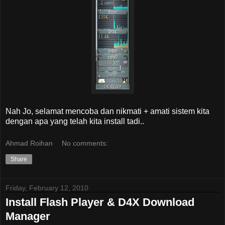
Nah Jo, selamat mencoba dan nikmati + amati sistem kita
dengan apa yang telah kita install tadi..
Ahmad Roihan
No comments:
Share
Friday, February 12, 2010
Install Flash Player & D4X Download
Manager