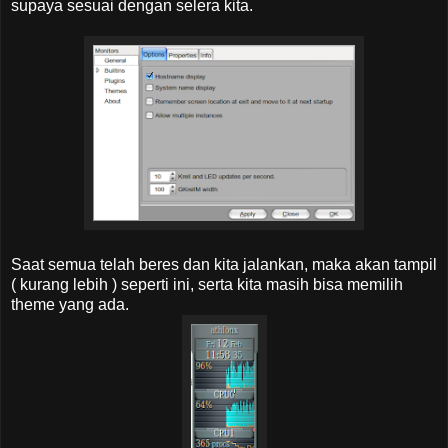
supaya sesuai dengan selera kita.
Saat semua telah beres dan kita jalankan, maka akan tampil
( kurang lebih ) seperti ini, serta kita masih bisa memilih
theme yang ada.