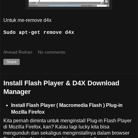
Untuk me-remove d4x
Sudo apt-get remove d4x
Ahmad Roihan
No comments:
Share
Install Flash Player & D4X Download
Manager
Install Flash Player ( Macromedia Flash ) Plug-in
Mozilla Firefox
Kita pernah diminta untuk menginstall Plug-in Flash Player
di Mozilla Firefox, kan? Kalau lagi lucky kita bisa
mengunduh dan sekaligus menginstallnya dalam browser