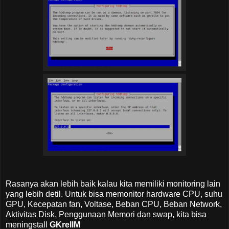
Rasanya akan lebih baik kalau kita memiliki monitoring lain
yang lebih detil. Untuk bisa memonitor hardware CPU, suhu
GPU, Kecepatan fan, Voltase, Beban CPU, Beban Network,
Aktivitas Disk, Penggunaan Memori dan swap, kita bisa
meningstall
GKrellM