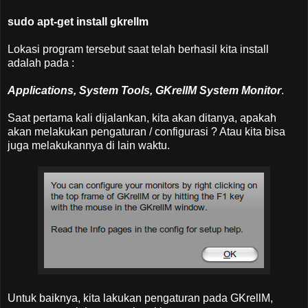
sudo apt-get install gkrellm
Lokasi program tersebut saat telah berhasil kita install
adalah pada :
Applications, System Tools, GKrellM System Monitor
.
Saat pertama kali dijalankan, kita akan ditanya, apakah
akan melakukan pengaturan / configurasi ? Atau kita bisa
juga melakukannya di lain waktu.
Untuk baiknya, kita lakukan pengaturan pada GKrellM,