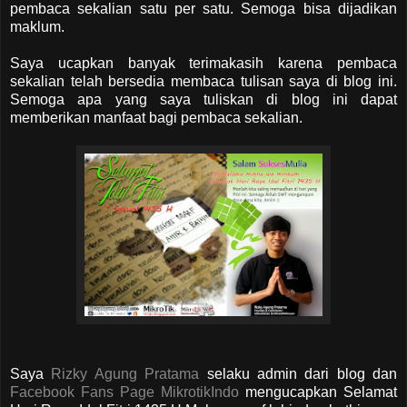
pembaca sekalian satu per satu. Semoga bisa dijadikan
maklum.
Saya ucapkan banyak terimakasih karena pembaca
sekalian telah bersedia membaca tulisan saya di blog ini.
Semoga apa yang saya tuliskan di blog ini dapat
memberikan manfaat bagi pembaca sekalian.
Saya
Rizky Agung Pratama
selaku admin dari blog dan
Facebook Fans Page MikrotikIndo
mengucapkan Selamat