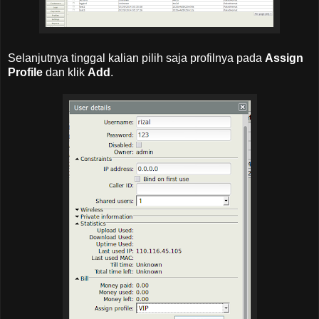
Selanjutnya tinggal kalian pilih saja profilnya pada
Assign
Profile
dan klik
Add
.