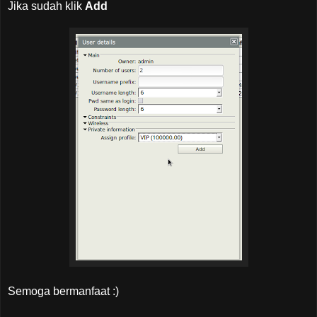
Jika sudah klik
Add
Semoga bermanfaat :)