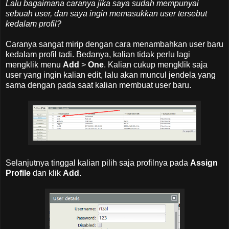
Lalu bagaimana caranya jika saya sudah mempunyai
sebuah user, dan saya ingin memasukkan user tersebut
kedalam profil?
Caranya sangat mirip dengan cara menambahkan user baru
kedalam profil tadi. Bedanya, kalian tidak perlu lagi
mengklik menu
Add
>
One
. Kalian cukup mengklik saja
user yang ingin kalian edit, lalu akan muncul jendela yang
sama dengan pada saat kalian membuat user baru.
Selanjutnya tinggal kalian pilih saja profilnya pada
Assign
Profile
dan klik
Add
.