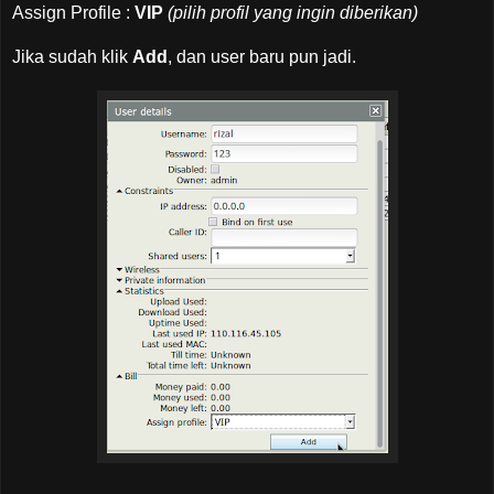
Assign Profile :
VIP
(pilih profil yang ingin diberikan)
Jika sudah klik
Add
, dan user baru pun jadi.