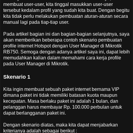
membuat user-user, kita tinggal masukkan user-user
tersebut kedalam profil yang sudah kita buat. Dengan begitu
kita tidak perlu melakukan pembuatan aturan-aturan secara
manual lagi pada tiap-tiap user.
Pada artikel bagian ini dan bagian-bagian selanjutnya, saya
akan memberikan beberapa contoh skenario pembuatan
profile internet Hotspot dengan User Manager di Mikrotik
RB750. Semoga dengan adanya artikel saya ini, dapat lebih
memudahkan kalian dalam memahami cara kerja profile
pada User Manager di Mikrotik.
Skenario 1
Kita ingin membuat sebuah paket internet bernama VIP
dimana paket ini tidak memiliki batasan kuota maupun
kecepatan. Masa berlaku paket ini adalah 1 bulan, dan
pelanggan harus membayar Rp. 100.000 perbulan untuk
dapat berlangganan paket ini.
Dengan skenario diatas, maka kita dapat menjabarkan
kriterianya adalah sebagai berikut :