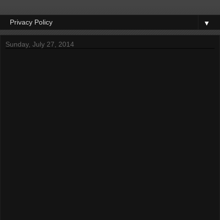
▼
Sunday, July 27, 2014