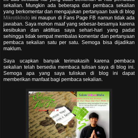
sekalian. Mungkin ada beberapa dari pembaca sekalian
yang berkomentar dan mengajukan pertanyaan baik di blog
MikrotikIndo
ini maupun di Fans Page FB namun tidak ada
jawaban. Saya mohon maaf yang sebesar-besarnya karena
kesibukan dan aktifitas saya sehari-hari yang padat
sehingga tidak sempat membalas komentar dan pertanyaan
pembaca sekalian satu per satu. Semoga bisa dijadikan
maklum.
Saya ucapkan banyak terimakasih karena pembaca
sekalian telah bersedia membaca tulisan saya di blog ini.
Semoga apa yang saya tuliskan di blog ini dapat
memberikan manfaat bagi pembaca sekalian.