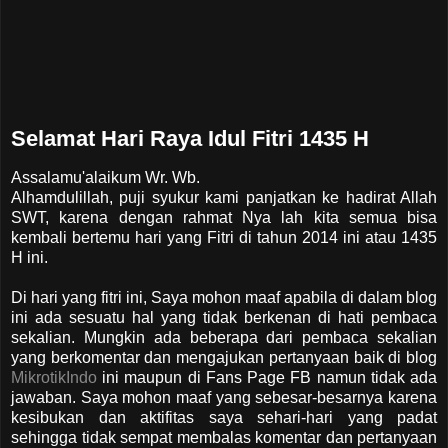
Selamat Hari Raya Idul Fitri 1435 H
Assalamu'alaikum Wr. Wb.
Alhamdulillah, puji syukur kami panjatkan ke hadirat Allah
SWT, karena dengan rahmat Nya lah kita semua bisa
kembali bertemu hari yang Fitri di tahun 2014 ini atau 1435
H ini.
Di hari yang fitri ini, Saya mohon maaf apabila di dalam blog
ini ada sesuatu hal yang tidak berkenan di hati pembaca
sekalian. Mungkin ada beberapa dari pembaca sekalian
yang berkomentar dan mengajukan pertanyaan baik di blog
MikrotikIndo
ini maupun di Fans Page FB namun tidak ada
jawaban. Saya mohon maaf yang sebesar-besarnya karena
kesibukan dan aktifitas saya sehari-hari yang padat
sehingga tidak sempat membalas komentar dan pertanyaan