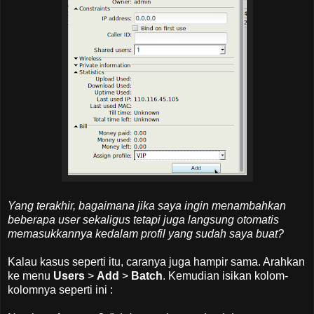
Yang terakhir, bagaimana jika saya ingin menambahkan
beberapa user sekaligus tetapi juga langsung otomatis
memasukkannya kedalam profil yang sudah saya buat?
Kalau kasus seperti itu, caranya juga hampir sama. Arahkan
ke menu
Users
>
Add
>
Batch
. Kemudian isikan kolom-
kolomnya seperti ini :