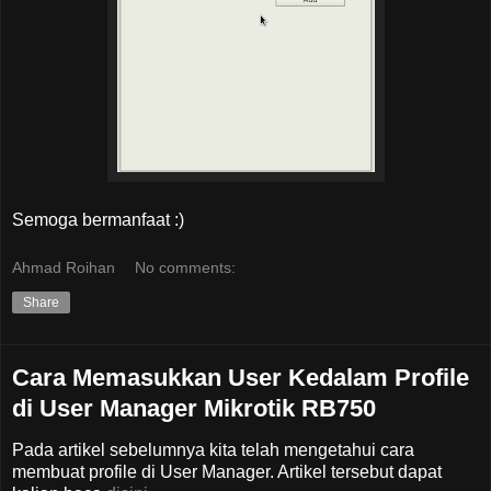
Semoga bermanfaat :)
Ahmad Roihan
No comments:
Share
Cara Memasukkan User Kedalam Profile
di User Manager Mikrotik RB750
Pada artikel sebelumnya kita telah mengetahui cara
membuat profile di User Manager. Artikel tersebut dapat