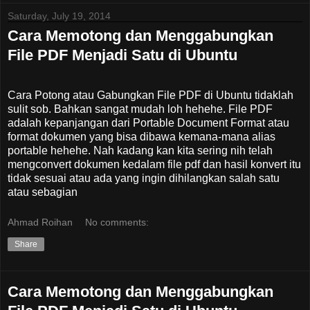
Saturday, July 19, 2014
Cara Memotong dan Menggabungkan
File PDF Menjadi Satu di Ubuntu
Cara Potong atau Gabungkan File PDF di Ubuntu tidaklah
sulit sob. Bahkan sangat mudah loh hehehe. File PDF
adalah kepanjangan dari Portable Document Format atau
format dokumen yang bisa dibawa kemana-mana alias
portable hehehe. Nah kadang kan kita sering nih telah
mengconvert dokumen kedalam file pdf dan hasil konvert itu
tidak sesuai atau ada yang ingin dihilangkan salah satu
atau sebagian
Ahmad Roihan
No comments:
Share
Cara Memotong dan Menggabungkan