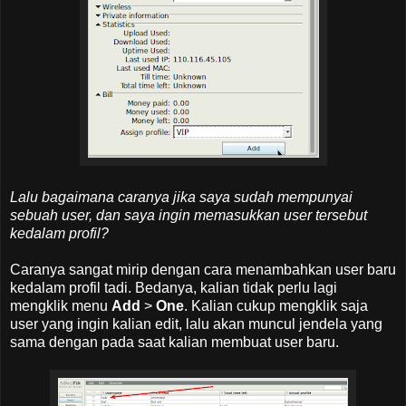
Lalu bagaimana caranya jika saya sudah mempunyai
sebuah user, dan saya ingin memasukkan user tersebut
kedalam profil?
Caranya sangat mirip dengan cara menambahkan user baru
kedalam profil tadi. Bedanya, kalian tidak perlu lagi
mengklik menu
Add
>
One
. Kalian cukup mengklik saja
user yang ingin kalian edit, lalu akan muncul jendela yang
sama dengan pada saat kalian membuat user baru.