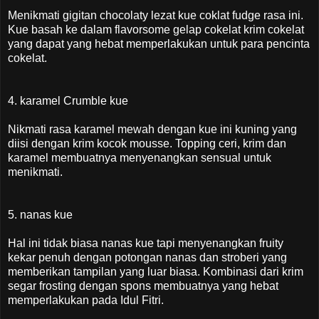
Menikmati gigitan chocolaty lezat kue coklat fudge rasa ini.
Kue basah ke dalam flavorsome gelap cokelat krim cokelat
yang dapat yang hebat memperlakukan untuk para pencinta
cokelat.
4. karamel Crumble kue
Nikmati rasa karamel mewah dengan kue ini kuning yang
diisi dengan krim kocok mousse. Topping ceri, krim dan
karamel membuatnya menyenangkan sensual untuk
menikmati.
5. nanas kue
Hal ini tidak biasa nanas kue tapi menyenangkan fruity
kekar penuh dengan potongan nanas dan stroberi yang
memberikan tampilan yang luar biasa. Kombinasi dari krim
segar frosting dengan spons membuatnya yang hebat
memperlakukan pada Idul Fitri.