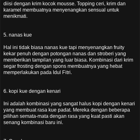
diisi dengan krim kocok mousse. Topping ceri, krim dan
karamel membuatnya menyenangkan sensual untuk
menikmati.
5. nanas kue
Hal ini tidak biasa nanas kue tapi menyenangkan fruity
kekar penuh dengan potongan nanas dan stroberi yang
memberikan tampilan yang luar biasa. Kombinasi dari krim
segar frosting dengan spons membuatnya yang hebat
memperlakukan pada Idul Fitri.
6. kopi kue dengan kenari
Ini adalah kombinasi yang sangat halus kopi dengan kenari
yang membuat rasa kue padat. Mereka dengan beberapa
pilihan semata-mata dengan rasa yang kuat pasti akan
senang kombinasi baru ini.