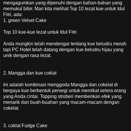
mengagumkan yang dipenuhi dengan bahan-bahan yang
memukul bibir. Mari kita melihat Top 10 lezat kue untuk Idul
Fitri, ada:
1. green Velvet Cake
Top 10 kue-kue lezat untuk Idul Fitri
Anda mungkin telah mendengar tentang kue beludru merah
tapi PC Hotel telah datang dengan kue beludru hijau yang
unik dengan rasa lezat.
2. Mangga dan kue coklat
Ini adalah kombinasi menggoda Mangga dan cokelat di
bergaya kue berbentuk persegi untuk memikat selera orang
yang Anda cintai. Topping stroberi memberikan efek yang
menarik dari buah-buahan yang macam-macam dengan
cokelat.
3. coklat Fudge Cake