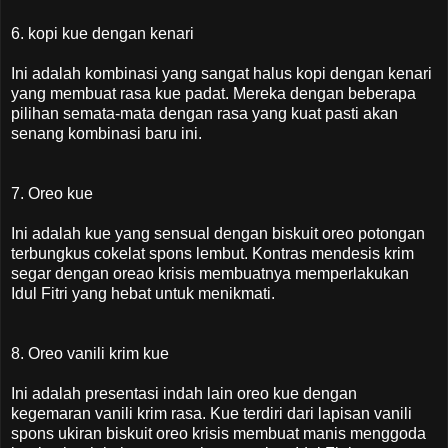
6. kopi kue dengan kenari
Ini adalah kombinasi yang sangat halus kopi dengan kenari
yang membuat rasa kue padat. Mereka dengan beberapa
pilihan semata-mata dengan rasa yang kuat pasti akan
senang kombinasi baru ini.
7. Oreo kue
Ini adalah kue yang sensual dengan biskuit oreo potongan
terbungkus cokelat spons lembut. Kontras mendesis krim
segar dengan oreao krisis membuatnya memperlakukan
Idul Fitri yang hebat untuk menikmati.
8. Oreo vanili krim kue
Ini adalah presentasi indah lain oreo kue dengan
kegemaran vanili krim rasa. Kue terdiri dari lapisan vanili
spons ukiran biskuit oreo krisis membuat manis menggoda