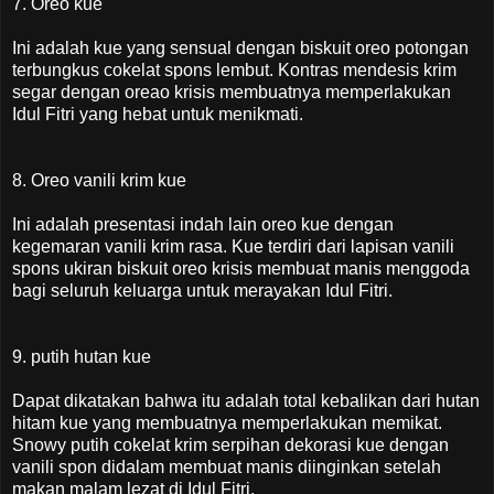
7. Oreo kue
Ini adalah kue yang sensual dengan biskuit oreo potongan
terbungkus cokelat spons lembut. Kontras mendesis krim
segar dengan oreao krisis membuatnya memperlakukan
Idul Fitri yang hebat untuk menikmati.
8. Oreo vanili krim kue
Ini adalah presentasi indah lain oreo kue dengan
kegemaran vanili krim rasa. Kue terdiri dari lapisan vanili
spons ukiran biskuit oreo krisis membuat manis menggoda
bagi seluruh keluarga untuk merayakan Idul Fitri.
9. putih hutan kue
Dapat dikatakan bahwa itu adalah total kebalikan dari hutan
hitam kue yang membuatnya memperlakukan memikat.
Snowy putih cokelat krim serpihan dekorasi kue dengan
vanili spon didalam membuat manis diinginkan setelah
makan malam lezat di Idul Fitri.