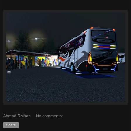
Ahmad Roihan
No comments:
Share