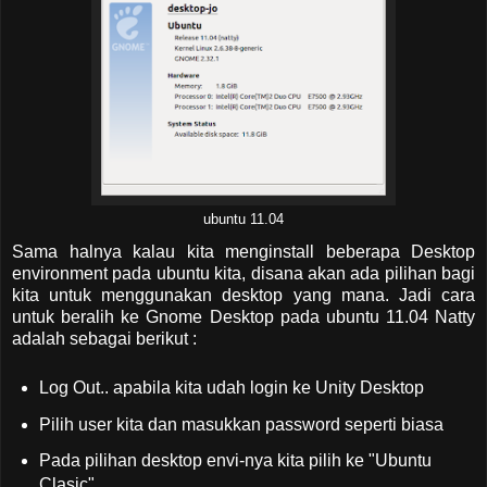
ubuntu 11.04
Sama halnya kalau kita menginstall beberapa Desktop
environment pada ubuntu kita, disana akan ada pilihan bagi
kita untuk menggunakan desktop yang mana. Jadi cara
untuk beralih ke Gnome Desktop pada ubuntu 11.04 Natty
adalah sebagai berikut :
Log Out.. apabila kita udah login ke Unity Desktop
Pilih user kita dan masukkan password seperti biasa
Pada pilihan desktop envi-nya kita pilih ke "Ubuntu
Clasic"