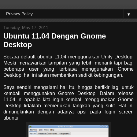
▼
Tuesday, May 17, 2011
Ubuntu 11.04 Dengan Gnome
Desktop
Secara default ubuntu 11.04 menggunakan Unity Desktop.
Meski menawarkan tampilan yang lebih menarik tapi bagi
beberapa user yang terbiasa menggunakan Gnome
Desktop, hal ini akan memberikan sedikit kebingungan.
Saya sendiri mengalami hal itu, hingga berfikir lagi untuk
kembali menggunakan Gnome Desktop. Dalam release
11.04 ini apabila kita ingin kembali menggunakan Gnome
Desktop tidaklah memerlukan langkah yang sulit. Hal ini
dimungkinkan dengan adanya opsi pada login screen
ubuntu.