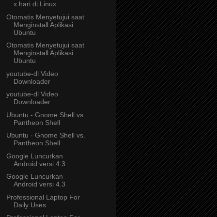
x hari di Linux
Otomatis Menyetujui saat
Menginstall Aplikasi
Ubuntu
Otomatis Menyetujui saat
Menginstall Aplikasi
Ubuntu
youtube-dl Video
Downloader
youtube-dl Video
Downloader
Ubuntu - Gnome Shell vs.
Pantheon Shell
Ubuntu - Gnome Shell vs.
Pantheon Shell
Google Luncurkan
Android versi 4.3
Google Luncurkan
Android versi 4.3
Professional Laptop For
Daily Uses