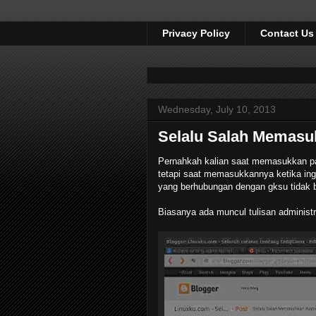
Privacy Policy
Contact Us
Wednesday, July 10, 2013
Selalu Salah Memasu
Pernahkah kalian saat memasukkan pas
tetapi saat memasukkannya ketika ing
yang berhubungan dengan gksu tidak 
Biasanya ada muncul tulisan administrat