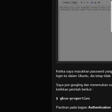
Ketika saya masukkan password yang
login ke dalam Ubuntu, dia tetap tidak
Saya pun googling dan menemukan sol
ketikkan perintah berikut :
$ gksu-properties
Pastikan pada bagian
Authentication