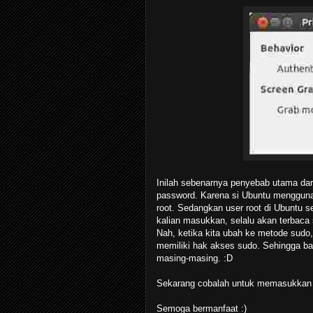
Inilah sebenarnya penyebab utama dar
password. Karena si Ubuntu mengguna
root. Sedangkan user root di Ubuntu 
kalian masukkan, selalu akan terbaca s
Nah, ketika kita ubah ke metode sudo
memiliki hak akses sudo. Sehingga ba
masing-masing. :D
Sekarang cobalah untuk memasukkan a
Semoga bermanfaat :)