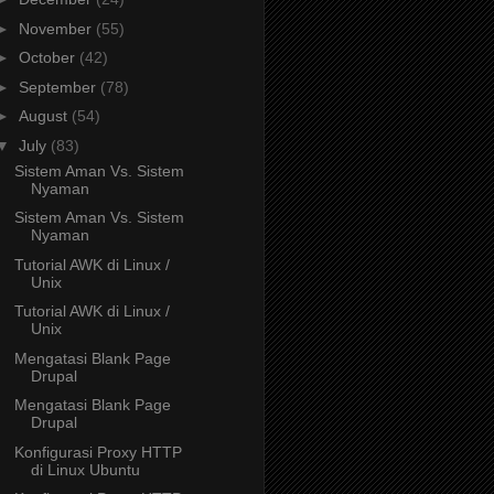
►
November
(55)
►
October
(42)
►
September
(78)
►
August
(54)
▼
July
(83)
Sistem Aman Vs. Sistem
Nyaman
Sistem Aman Vs. Sistem
Nyaman
Tutorial AWK di Linux /
Unix
Tutorial AWK di Linux /
Unix
Mengatasi Blank Page
Drupal
Mengatasi Blank Page
Drupal
Konfigurasi Proxy HTTP
di Linux Ubuntu