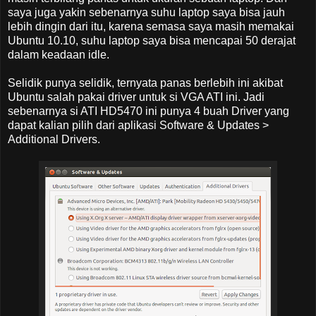
saya juga yakin sebenarnya suhu laptop saya bisa jauh
lebih dingin dari itu, karena semasa saya masih memakai
Ubuntu 10.10, suhu laptop saya bisa mencapai 50 derajat
dalam keadaan idle.
Selidik punya selidik, ternyata panas berlebih ini akibat
Ubuntu salah pakai driver untuk si VGA ATI ini. Jadi
sebenarnya si ATI HD5470 ini punya 4 buah Driver yang
dapat kalian pilih dari aplikasi Software & Updates >
Additional Drivers.