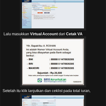
Lalu masukkan
Virtual Account
dari
Cetak VA
Setelah itu klik lanjutkan dan ceklist pada total iuran,