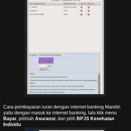
Cara pembayaran iuran dengan internet banking Mandiri
yaitu dengan masuk ke internet banking, lalu klik menu
Bayar
, pilihlah
Asuransi
, dan pilih
BPJS Kesehatan
Individu