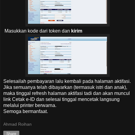
Masukkan kode dari token dan
kirim
Selesailah pembayaran lalu kembali pada halaman aktifasi.
Jika semuanya telah dibayarkan (termasuk istri dan anak),
maka tinggal refresh halaman aktifasi tadi dan akan muncul
link Cetak e-ID dan selesai tinggal mencetak langsung
melalui printer berwarna.
Semoga bermanfaat.
Ahmad Roihan
Share