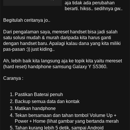
aja tidak ada perubahan
berarti. hikss.. sedihnya gw..
Begitulah ceritanya jo..
Dari pengalaman saya, mereset handset bisa jadi salah
satu solusi mudah & murah daripada kita harus ganti
dengan handset baru. Apalagi kalau dana yang kita miliki
pas-pasan :)) just kiding..
Ah, lebih baik kita langsung aja ke topik kita yaitu mereset
(hard reset) handphone samsung Galaxy Y S5360.
Caranya :
Pastikan Baterai penuh
Backup semua data dan kontak
Matikan handphone
Tekan bersamaan dan tahan tombol Volume Up +
Power + Home (lihat gambar yang bertanda merah
Tahan kurang lebih 5 detik, sampai Android