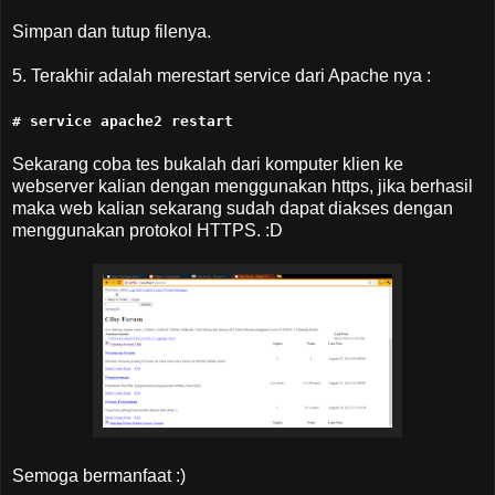
Simpan dan tutup filenya.
5. Terakhir adalah merestart service dari Apache nya :
# service apache2 restart
Sekarang coba tes bukalah dari komputer klien ke
webserver kalian dengan menggunakan https, jika berhasil
maka web kalian sekarang sudah dapat diakses dengan
menggunakan protokol HTTPS. :D
Semoga bermanfaat :)