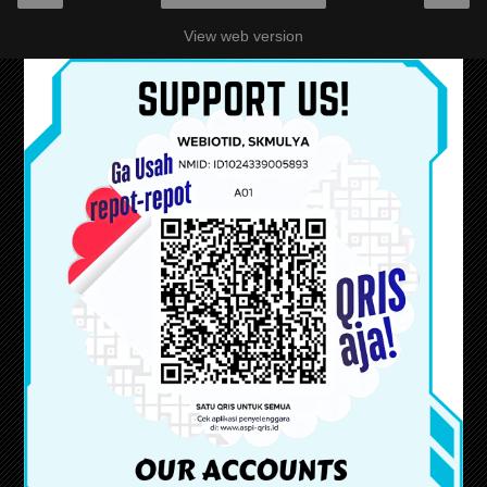
View web version