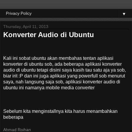
▼
Thursday, April 11, 2013
Konverter Audio di Ubuntu
Kali ini sobat ubuntu akan membahas tentan aplikasi
konverter di ubuntu sob, ada beberapa aplikasi konverter
audio di ubuntu tetapi disini saya kasih tau satu aja ya sob,
biar irit :P dan ini juga aplikasi yang powerfull sob menurut
saya, nah langsung saja sob, aplikasi konverter audio di
ubuntu ini namanya mobile media converter
Sebelum kita menginstallnya kita harus menambahkan
beberapa
Ahmad Roihan