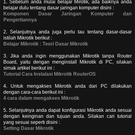
1. Sebelum anda mulai belajar Mirotik, ada baiknya anda
belajar dulu tentang dasar jaringan komputer disini :
Komponen Dasar Jaringan Komputer dan
Pengertiannya
2. Selanjutnya anda juga perlu tau tentang dasar-dasar
istilah Mikrotik berikut :
Belajar Mikrotik : Teori Dasar Mikrotik
3. Jika anda ingin menggunakan Mikrotik tanpa Router
Board, yaitu dengan menginstall Mikrotik di PC, silakan
simak artikel berikut ini :
Tutorial Cara Instalasi Mikrotik RouterOS
4. Untuk mengakses Mikrotik anda dari PC dilakukan
dengan cara-cara berikut ini :
4 cara dalam mengakses Mikrotik
5. Selanjutnya anda dapat konfigurasi Mikrotik anda sesuai
dengan keinginan dan tujuan anda. Silakan cari tutorial
yang sesuai seperti disini :
Setting Dasar Mikrotik