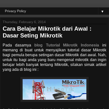
▼
Thursday, February 6, 2014
Cara Belajar Mikrotik dari Awal :
Dasar Seting Mikrotik
Pada dasarnya
blog Tutorial Mikrotik Indonesia
ini
memang di buat untuk menyajikan tutorial dasar Mikrotik
bagi pemula berupa setingan dasar Mikrotik dari awal. Nah,
untuk itu bagi anda yang baru mengenal mikrotik dan ingin
belajar lebih banyak tentang Mikrotik, silakan simak artikel
yang ada di blog ini :