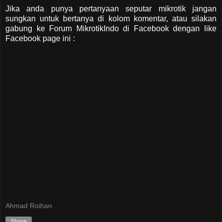
Jika anda punya pertanyaan seputar mikrotik jangan
sungkan untuk bertanya di kolom komentar, atau silakan
gabung ke Forum MikrotikIndo di Facebook dengan like
Facebook page ini :
Ahmad Roihan
Share