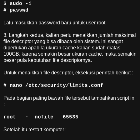
$ sudo -i
# passwd
Lalu masukkan password baru untuk user root.
3. Langkah kedua, kalian perlu menaikkan jumlah maksimal
file descriptor yang bisa dibaca oleh sistem. Ini sangat
diperlukan apabila ukuran cache kalian sudah diatas
100GB, karena semakin besar ukuran cache, maka semakin
besar pula kebutuhan file descriptornya.
Untuk menaikkan file descriptor, eksekusi perintah berikut :
# nano /etc/security/limits.conf
Pada bagian paling bawah file tersebut tambahkan script ini
:
root
-
nofile
65535
Setelah itu restart komputer :