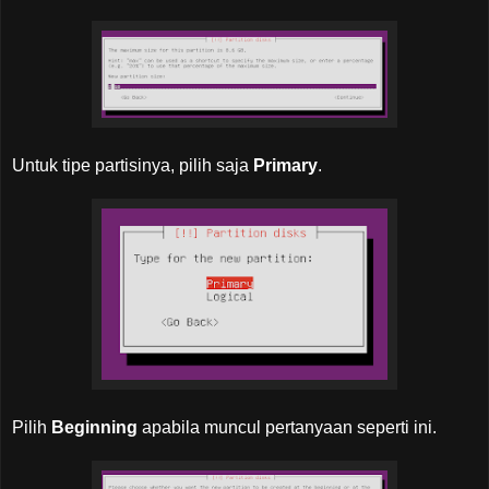
Untuk tipe partisinya, pilih saja
Primary
.
Pilih
Beginning
apabila muncul pertanyaan seperti ini.