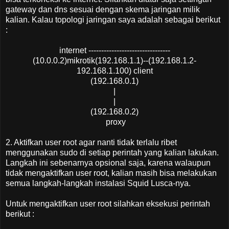
gateway dan dns sesuai dengan skema jaringan milik
kalian. Kalau topologi jaringan saya adalah sebagai berikut
:
internet --------------------------------
(10.0.0.2)mikrotik(192.168.1.1)--(192.168.1.2-
192.168.1.100) client
(192.168.0.1)
|
|
(192.168.0.2)
proxy
2. Aktifkan user root agar nanti tidak terlalu ribet
menggunakan sudo di setiap perintah yang kalian lakukan.
Langkah ini sebenarnya opsional saja, karena walaupun
tidak mengaktifkan user root, kalian masih bisa melakukan
semua langkah-langkah instalasi Squid Lusca-nya.
Untuk mengaktifkan user root silahkan eksekusi perintah
berikut :