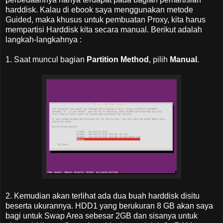
harddisk. Kalau di ebook saya menggunakan metode
Guided, maka khusus untuk pembuatan Proxy, kita harus
mempartisi Harddisk kita secara manual. Berikut adalah
langkah-langkahnya :
1. Saat muncul bagian
Partition Method
, pilih
Manual
.
2. Kemudian akan terlihat ada dua buah harddisk disitu
beserta ukurannya. HDD1 yang berukuran 8 GB akan saya
bagi untuk Swap Area sebesar 2GB dan sisanya untuk