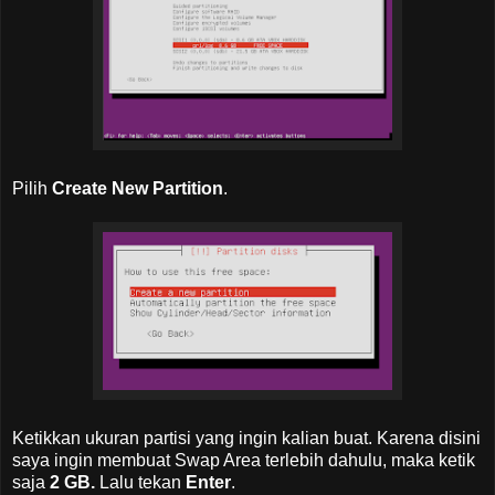
Pilih
Create New Partition
.
Ketikkan ukuran partisi yang ingin kalian buat. Karena disini
saya ingin membuat Swap Area terlebih dahulu, maka ketik
saja
2 GB.
Lalu tekan
Enter
.