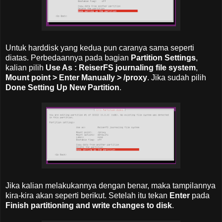
Untuk harddisk yang kedua pun caranya sama seperti
diatas. Perbedaannya pada bagian
Partition Settings
,
kalian pilih
Use As : ReiserFS journaling file system
,
Mount point > Enter Manually > /proxy
. Jika sudah pilih
Done Setting Up New Partition
.
Jika kalian melakukannya dengan benar, maka tampilannya
kira-kira akan seperti berikut. Setelah itu tekan
Enter
pada
Finish partitioning and write changes to disk
.