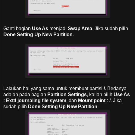
Ganti bagian
Use As
menjadi
Swap Area
. Jika sudah pilih
Done Setting Up New Partition
.
Lakukan hal yang sama untuk membuat partisi
/
. Bedanya
adalah pada bagian
Partition Settings
, kalian pilih
Use As
: Ext4 journaling file system
, dan
Mount point : /
. Jika
sudah pilih
Done Setting Up New Partition
.