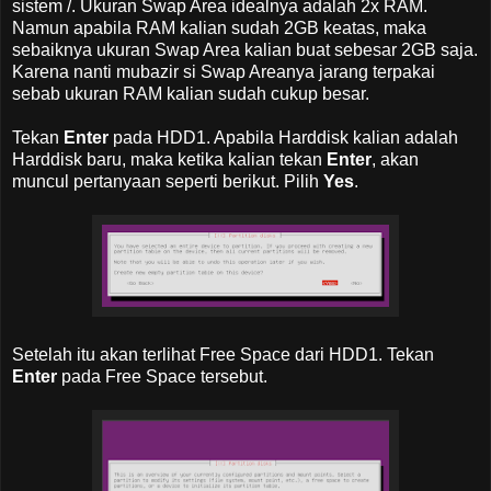
sistem /. Ukuran Swap Area idealnya adalah 2x RAM.
Namun apabila RAM kalian sudah 2GB keatas, maka
sebaiknya ukuran Swap Area kalian buat sebesar 2GB saja.
Karena nanti mubazir si Swap Areanya jarang terpakai
sebab ukuran RAM kalian sudah cukup besar.
Tekan
Enter
pada HDD1. Apabila Harddisk kalian adalah
Harddisk baru, maka ketika kalian tekan
Enter
, akan
muncul pertanyaan seperti berikut. Pilih
Yes
.
Setelah itu akan terlihat Free Space dari HDD1. Tekan
Enter
pada Free Space tersebut.