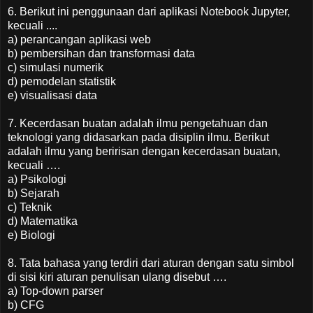
6. Berikut ini penggunaan dari aplikasi Notebook Jupyter,
kecuali ....
a) perancangan aplikasi web
b) pembersihan dan transformasi data
c) simulasi numerik
d) pemodelan statistik
e) visualisasi data
7. Kecerdasan buatan adalah ilmu pengetahuan dan
teknologi yang didasarkan pada disiplin ilmu. Berikut
adalah ilmu yang beririsan dengan kecerdasan buatan,
kecuali ….
a) Psikologi
b) Sejarah
c) Teknik
d) Matematika
e) Biologi
8. Tata bahasa yang terdiri dari aturan dengan satu simbol
di sisi kiri aturan penulisan ulang disebut ….
a) Top-down parser
b) CFG