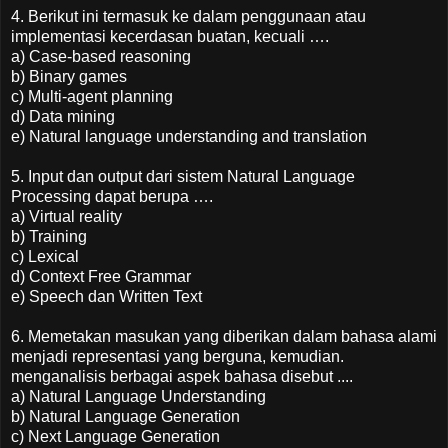
4. Berikut ini termasuk ke dalam penggunaan atau
implementasi kecerdasan buatan, kecuali ….
a) Case-based reasoning
b) Binary games
c) Multi-agent planning
d) Data mining
e) Natural language understanding and translation
5. Input dan output dari sistem Natural Language
Processing dapat berupa ….
a) Virtual reality
b) Training
c) Lexical
d) Context Free Grammar
e) Speech dan Written Text
6. Memetakan masukan yang diberikan dalam bahasa alami
menjadi representasi yang berguna, kemudian.
menganalisis berbagai aspek bahasa disebut ....
a) Natural Language Understanding
b) Natural Language Generation
c) Next Language Generation