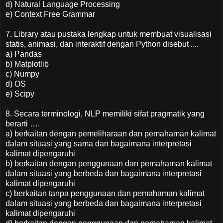
d) Natural Language Processing
e) Context Free Grammar
7. Library atau pustaka lengkap untuk membuat visualisasi
statis, animasi, dan interaktif dengan Python disebut ....
a) Pandas
b) Matplotlib
c) Numpy
d) OS
e) Scipy
8. Secara terminologi, NLP memiliki sifat pragmatik yang
berarti ….
a) berkaitan dengan pemeliharaan dan pemahaman kalimat
dalam situasi yang sama dan bagaimana interpretasi
kalimat dipengaruhi
b) berkaitan dengan penggunaan dan pemahaman kalimat
dalam situasi yang berbeda dan bagaimana interpretasi
kalimat dipengaruhi
c) berkaitan tanpa penggunaan dan pemahaman kalimat
dalam situasi yang berbeda dan bagaimana interpretasi
kalimat dipengaruhi