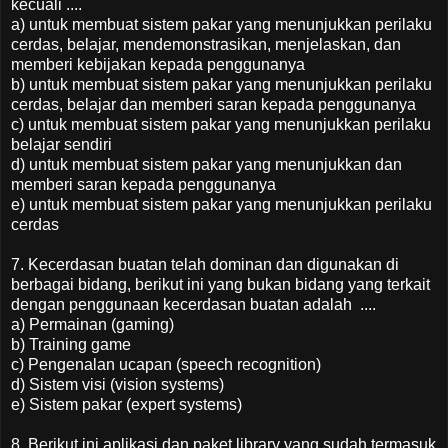
kecuali ....
a) untuk membuat sistem pakar yang menunjukkan perilaku
cerdas, belajar, mendemonstrasikan, menjelaskan, dan
memberi kebijakan kepada penggunanya
b) untuk membuat sistem pakar yang menunjukkan perilaku
cerdas, belajar dan memberi saran kepada penggunanya
c) untuk membuat sistem pakar yang menunjukkan perilaku
belajar sendiri
d) untuk membuat sistem pakar yang menunjukkan dan
memberi saran kepada penggunanya
e) untuk membuat sistem pakar yang menunjukkan perilaku
cerdas
7. Kecerdasan buatan telah dominan dan digunakan di
berbagai bidang, berikut ini yang bukan bidang yang terkait
dengan penggunaan kecerdasan buatan adalah ....
a) Permainan (gaming)
b) Training game
c) Pengenalan ucapan (speech recognition)
d) Sistem visi (vision systems)
e) Sistem pakar (expert systems)
8. Berikut ini aplikasi dan paket library yang sudah termasuk