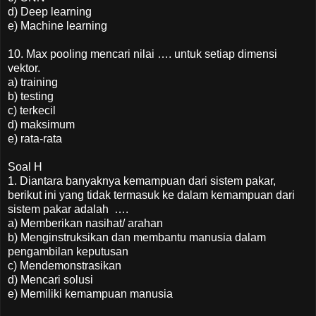
d) Deep learning
e) Machine learning
10. Max pooling mencari nilai …. untuk setiap dimensi
vektor.
a) training
b) testing
c) terkecil
d) maksimum
e) rata-rata
Soal H
1. Diantara banyaknya kemampuan dari sistem pakar,
berikut ini yang tidak termasuk ke dalam kemampuan dari
sistem pakar adalah ….
a) Memberikan nasihat/ arahan
b) Menginstruksikan dan membantu manusia dalam
pengambilan keputusan
c) Mendemonstrasikan
d) Mencari solusi
e) Memiliki kemampuan manusia