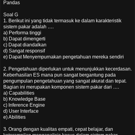
Pandas
Soal G
1. Berikut ini yang tidak termasuk ke dalam karakteristik
sistem pakar adalah ….
a) Performa tinggi
b) Dapat dimengerti
c) Dapat diandalkan
d) Sangat responsif
e) Dapat Menyempurnakan pengetahuan mereka sendiri
2. Pengetahuan diperlukan untuk menunjukkan kecerdasan.
Keberhasilan ES mana pun sangat bergantung pada
pengumpulan pengetahuan yang sangat akurat dan tepat.
Bagian ini merupakan komponen sistem pakar dari ….
a) Capabilities
b) Knowledge Base
c) Inference Engine
d) User Interface
e) Abilities
3. Orang dengan kualitas empati, cepat belajar, dan