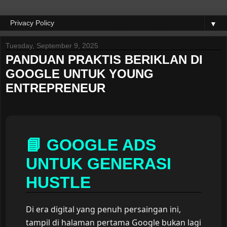
▼
Tuesday, September 9, 2025
PANDUAN PRAKTIS BERIKLAN DI
GOOGLE UNTUK YOUNG
ENTREPRENEUR
📘 GOOGLE ADS
UNTUK GENERASI
HUSTLE
Di era digital yang penuh persaingan ini,
tampil di halaman pertama Google bukan lagi