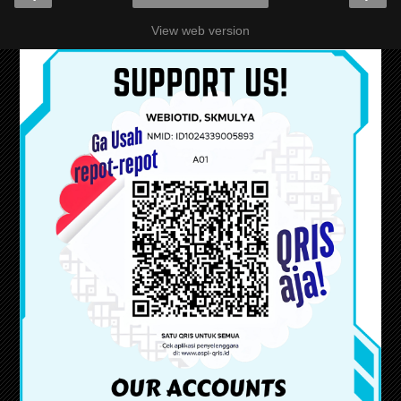
View web version