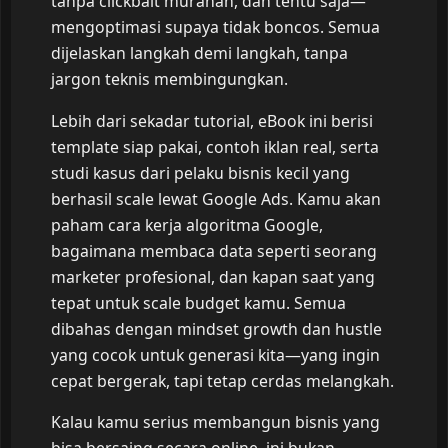
tanpa clickbait murahan, dan tentu saja—
mengoptimasi supaya tidak boncos. Semua
dijelaskan langkah demi langkah, tanpa
jargon teknis membingungkan.
Lebih dari sekadar tutorial, eBook ini berisi
template siap pakai, contoh iklan real, serta
studi kasus dari pelaku bisnis kecil yang
berhasil scale lewat Google Ads. Kamu akan
paham cara kerja algoritma Google,
bagaimana membaca data seperti seorang
marketer profesional, dan kapan saat yang
tepat untuk scale budget kamu. Semua
dibahas dengan mindset growth dan hustle
yang cocok untuk generasi kita—yang ingin
cepat bergerak, tapi tetap cerdas melangkah.
Kalau kamu serius membangun bisnis yang