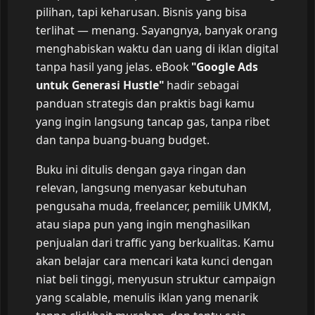
pilihan, tapi keharusan. Bisnis yang bisa
terlihat — menang. Sayangnya, banyak orang
menghabiskan waktu dan uang di iklan digital
tanpa hasil yang jelas. eBook
"Google Ads
untuk Generasi Hustle"
hadir sebagai
panduan strategis dan praktis bagi kamu
yang ingin langsung tancap gas, tanpa ribet
dan tanpa buang-buang budget.
Buku ini ditulis dengan gaya ringan dan
relevan, langsung menyasar kebutuhan
pengusaha muda, freelancer, pemilik UMKM,
atau siapa pun yang ingin menghasilkan
penjualan dari traffic yang berkualitas. Kamu
akan belajar cara mencari kata kunci dengan
niat beli tinggi, menyusun struktur campaign
yang scalable, menulis iklan yang menarik