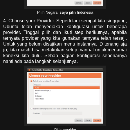
Pilih Negara, saya pilih Indonesia
4. Choose your Provider. Seperti tadi sempat kita singgung,
Ubuntu telah menyediakan konfigurasi untuk beberapa
provider. Tinggal pilih dan ikuti step berikutnya, apabila
ternyata provider yang kita gunakan ternyata telah tersaji.
Untuk yang belum disajikan menu instannya :D tenang aja
jo, kita masih bisa melakukan setup manual untuk menamai
koneksi kita dulu. Sebab bagian konfigurasi sebenarnya
nanti ada pada langkah selanjutnya.