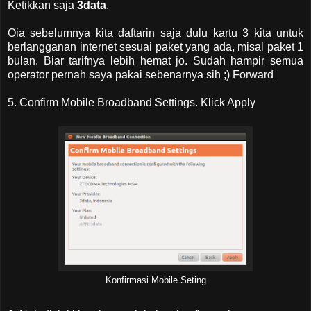
Ketikkan saja
3data
.
Oia sebelumnya kita daftarin saja dulu kartu 3 kita untuk
berlangganan internet sesuai paket yang ada, misal paket 1
bulan. Biar tarifnya lebih hemat jo. Sudah hampir semua
operator pernah saya pakai sebenarnya sih ;) Forward
5. Confirm Mobile Broadband Settings. Klick Apply
Konfirmasi Mobile Seting