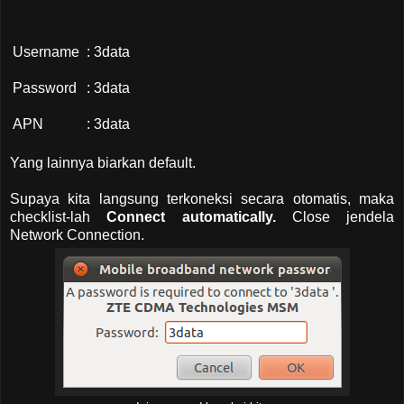
Username
: 3data
Password
: 3data
APN
: 3data
Yang lainnya biarkan default.
Supaya kita langsung terkoneksi secara otomatis, maka
checklist-lah
Connect automatically.
Close jendela
Network Connection.