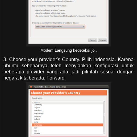
Modem Langsung kedeteksi jo..
3. Choose your provider's Country. Pilih Indonesia. Karena
ubuntu sebenarnya teleh menyiapkan konfigurasi untuk
beberapa provider yang ada, jadi pilihlah sesuai dengan
negara kita berada. Forward