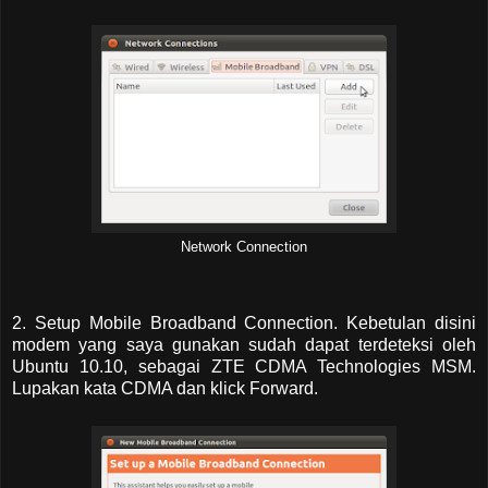
Network Connection
2. Setup Mobile Broadband Connection. Kebetulan disini
modem yang saya gunakan sudah dapat terdeteksi oleh
Ubuntu 10.10, sebagai ZTE CDMA Technologies MSM.
Lupakan kata CDMA dan klick Forward.