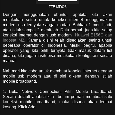
ZTE-MF626
Dengan menggunakan ubuntu, apabila kita akan
melakukan setup untuk koneksi internet menggunakan
modem usb ternyata sangat mudah. Bahkan 1 menit jadi,
atau tidak sampai 2 menit-lah. Dulu pernah juga kita setup
koneksi internet dengan usb modem
Huawei E156G dan
indosat M2.
Karena disini telah disediakan seting untuk
beberapa operator di Indonesia. Meski begitu, apabila
operator yang kita pilih ternyata tidak masuk dalam list
disana, kita juga masih bisa melakukan konfigurasi secara
manual.
Nah mari kita coba untuk membuat koneksi internet dengan
mobile usb modem atau di sini dikenal dengan istilah
mobile broadband.
1. Buka Network Connection. Pilih Mobile Broadband.
Secara default apabila kita belum pernah membuat satu
koneksi mobile broadband, maka disana akan terlihat
kosong. Klick Add