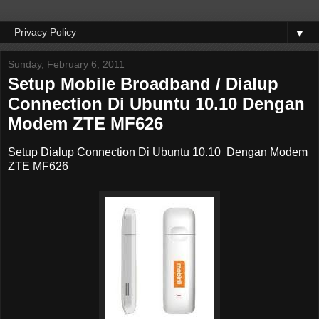
▼
Sunday, February 6, 2011
Setup Mobile Broadband / Dialup
Connection Di Ubuntu 10.10 Dengan
Modem ZTE MF626
Setup Dialup Connection Di Ubuntu 10.10 Dengan Modem
ZTE MF626