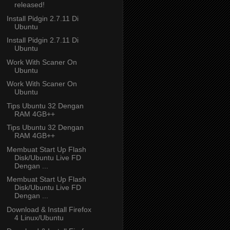
released!
Install Pidgin 2.7.11 Di
Ubuntu
Install Pidgin 2.7.11 Di
Ubuntu
Work With Scaner On
Ubuntu
Work With Scaner On
Ubuntu
Tips Ubuntu 32 Dengan
RAM 4GB++
Tips Ubuntu 32 Dengan
RAM 4GB++
Membuat Start Up Flash
Disk/Ubuntu Live FD
Dengan ...
Membuat Start Up Flash
Disk/Ubuntu Live FD
Dengan ...
Download & Install Firefox
4 Linux/Ubuntu