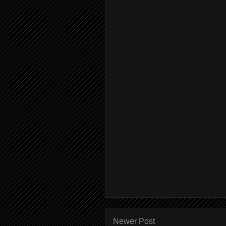
Newer Post