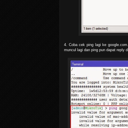
4. Coba cek ping lagi ke google.com.
muncul lagi dan ping pun dapat reply 