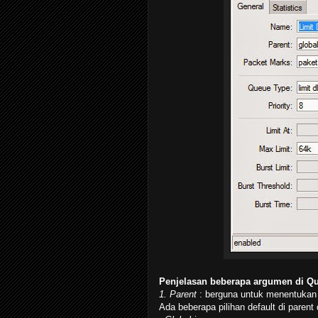
Penjelasan beberapa argumen di Qu
1. Parent
: berguna untuk menentukan 
Ada beberapa pilihan default di paren