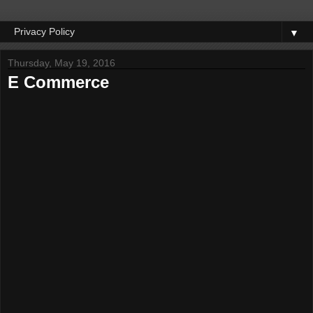
▼
Thursday, May 19, 2016
E Commerce