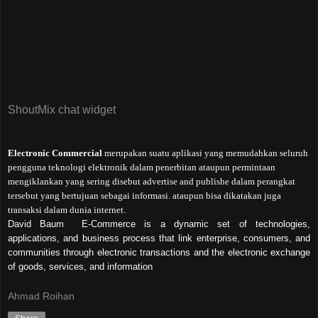
ShoutMix chat widget
Electronic Commercial
merupakan suatu aplikasi yang memudahkan seluruh
pengguna teknologi elektronik dalam penerbitan ataupun permintaan
mengiklankan yang sering disebut advertise and publishe dalam perangkat
tersebut yang bertujuan sebagai informasi. ataupun bisa dikatakan juga
transaksi dalam dunia internet.
David Baum
E-Commerce is a dynamic set of technologies,
applications, and business process that link enterprise, consumers, and
communities through electronic transactions and the electronic exchange
of goods, services, and information
Ahmad Roihan