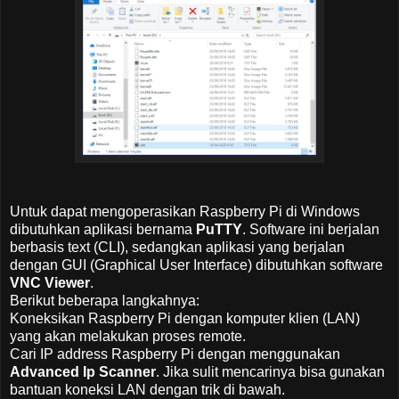
Untuk dapat mengoperasikan Raspberry Pi di Windows
dibutuhkan aplikasi bernama
PuTTY
. Software ini berjalan
berbasis text (CLI), sedangkan aplikasi yang berjalan
dengan GUI (Graphical User Interface) dibutuhkan software
VNC Viewer
.
Berikut beberapa langkahnya:
Koneksikan Raspberry Pi dengan komputer klien (LAN)
yang akan melakukan proses remote.
Cari IP address Raspberry Pi dengan menggunakan
Advanced Ip Scanner
. Jika sulit mencarinya bisa gunakan
bantuan koneksi LAN dengan trik di bawah.