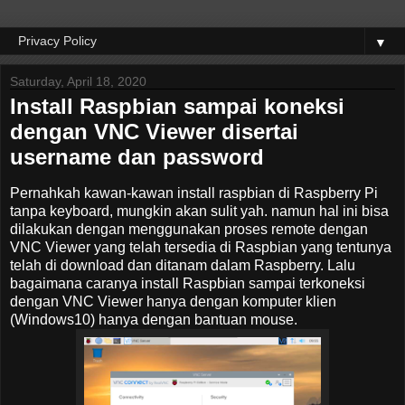
▼
Saturday, April 18, 2020
Install Raspbian sampai koneksi
dengan VNC Viewer disertai
username dan password
Pernahkah kawan-kawan install raspbian di Raspberry Pi
tanpa keyboard, mungkin akan sulit yah. namun hal ini bisa
dilakukan dengan menggunakan proses remote dengan
VNC Viewer yang telah tersedia di Raspbian yang tentunya
telah di download dan ditanam dalam Raspberry. Lalu
bagaimana caranya install Raspbian sampai terkoneksi
dengan VNC Viewer hanya dengan komputer klien
(Windows10) hanya dengan bantuan mouse.