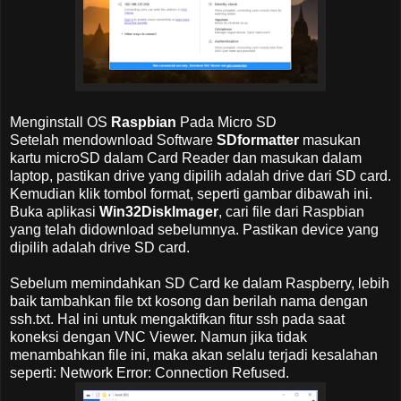
Menginstall OS
Raspbian
Pada Micro SD
Setelah mendownload Software
SDformatter
masukan
kartu microSD dalam Card Reader dan masukan dalam
laptop, pastikan drive yang dipilih adalah drive dari SD card.
Kemudian klik tombol format, seperti gambar dibawah ini.
Buka aplikasi
Win32Disklmager
, cari file dari Raspbian
yang telah didownload sebelumnya. Pastikan device yang
dipilih adalah drive SD card.
Sebelum memindahkan SD Card ke dalam Raspberry, lebih
baik tambahkan file txt kosong dan berilah nama dengan
ssh.txt. Hal ini untuk mengaktifkan fitur ssh pada saat
koneksi dengan VNC Viewer. Namun jika tidak
menambahkan file ini, maka akan selalu terjadi kesalahan
seperti: Network Error: Connection Refused.