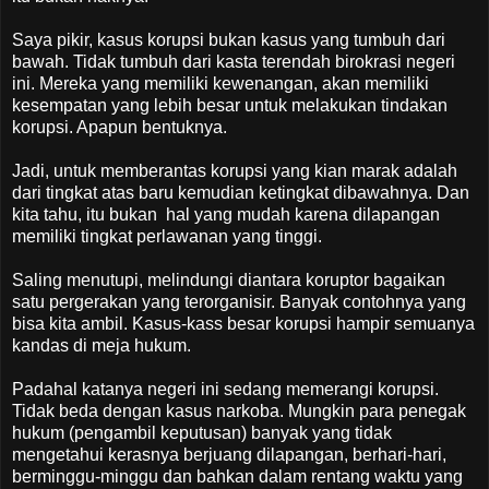
Saya pikir, kasus korupsi bukan kasus yang tumbuh dari
bawah. Tidak tumbuh dari kasta terendah birokrasi negeri
ini. Mereka yang memiliki kewenangan, akan memiliki
kesempatan yang lebih besar untuk melakukan tindakan
korupsi. Apapun bentuknya.
Jadi, untuk memberantas korupsi yang kian marak adalah
dari tingkat atas baru kemudian ketingkat dibawahnya. Dan
kita tahu, itu bukan hal yang mudah karena dilapangan
memiliki tingkat perlawanan yang tinggi.
Saling menutupi, melindungi diantara koruptor bagaikan
satu pergerakan yang terorganisir. Banyak contohnya yang
bisa kita ambil. Kasus-kass besar korupsi hampir semuanya
kandas di meja hukum.
Padahal katanya negeri ini sedang memerangi korupsi.
Tidak beda dengan kasus narkoba. Mungkin para penegak
hukum (pengambil keputusan) banyak yang tidak
mengetahui kerasnya berjuang dilapangan, berhari-hari,
berminggu-minggu dan bahkan dalam rentang waktu yang