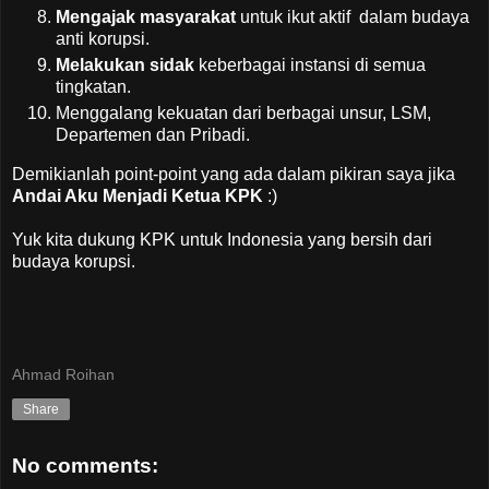
Mengajak masyarakat
untuk ikut aktif dalam budaya
anti korupsi.
Melakukan sidak
keberbagai instansi di semua
tingkatan.
Menggalang kekuatan dari berbagai unsur, LSM,
Departemen dan Pribadi.
Demikianlah point-point yang ada dalam pikiran saya jika
Andai Aku Menjadi Ketua KPK
:)
Yuk kita dukung KPK untuk Indonesia yang bersih dari
budaya korupsi.
Ahmad Roihan
Share
No comments: