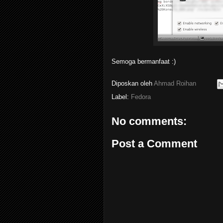
Semoga bermanfaat :)
Diposkan oleh
Ahmad Roihan
Label:
Fedora
No comments:
Post a Comment