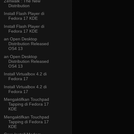
Zenwalk : The New
Distribution
Install Flash Player di
Fedora 17 KDE
Install Flash Player di
Fedora 17 KDE
an Open Desktop
Distribution Released
OS4 13
an Open Desktop
Distribution Released
OS4 13
Install Virtualbox 4.2 di
Fedora 17
Install Virtualbox 4.2 di
Fedora 17
Mengaktifkan Touchpad
Tapping di Fedora 17
KDE
Mengaktifkan Touchpad
Tapping di Fedora 17
KDE