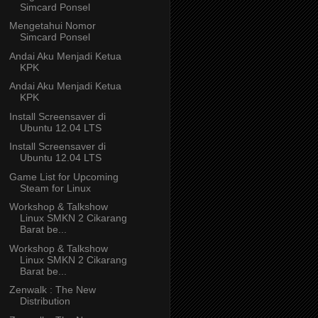
Simcard Ponsel
Mengetahui Nomor
Simcard Ponsel
Andai Aku Menjadi Ketua
KPK
Andai Aku Menjadi Ketua
KPK
Install Screensaver di
Ubuntu 12.04 LTS
Install Screensaver di
Ubuntu 12.04 LTS
Game List for Upcoming
Steam for Linux
Workshop & Talkshow
Linux SMKN 2 Cikarang
Barat be...
Workshop & Talkshow
Linux SMKN 2 Cikarang
Barat be...
Zenwalk : The New
Distribution