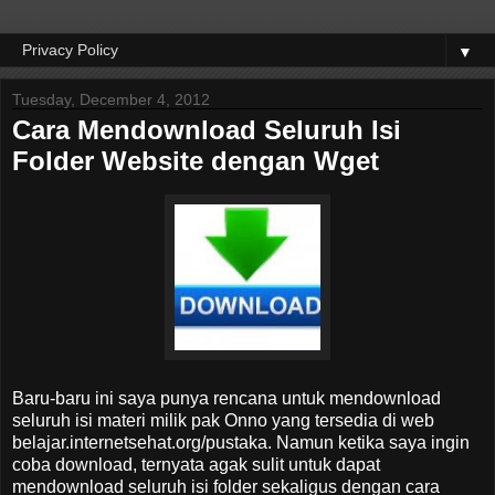
▼
Tuesday, December 4, 2012
Cara Mendownload Seluruh Isi
Folder Website dengan Wget
Baru-baru ini saya punya rencana untuk mendownload
seluruh isi materi milik pak Onno yang tersedia di web
belajar.internetsehat.org/pustaka. Namun ketika saya ingin
coba download, ternyata agak sulit untuk dapat
mendownload seluruh isi folder sekaligus dengan cara