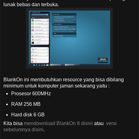
lunak bebas dan terbuka.
BlankOn ini membutuhkan resource yang bisa dibilang
minimum untuk komputer jaman sekarang yaitu :
Prosesor 600MHz
RAM 256 MB
Hard disk 6 GB
Kita bisa
mendownload BlankOn 8 disini
atau
versi
sebelumnya disini
.