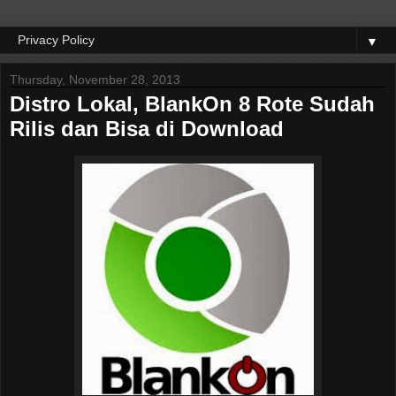
▼
Thursday, November 28, 2013
Distro Lokal, BlankOn 8 Rote Sudah
Rilis dan Bisa di Download