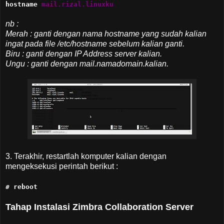
hostname
mail.rizal.linuxku
nb :
Merah : ganti dengan nama hostname yang sudah kalian
ingat pada file /etc/hostname sebelum kalian ganti.
Biru : ganti dengan IP Address server kalian.
Ungu : ganti dengan mail.namadomain.kalian.
3. Terakhir, restartlah komputer kalian dengan
mengeksekusi perintah berikut :
# reboot
Tahap Instalasi Zimbra Collaboration Server