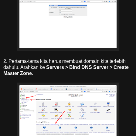
2. Pertama-tama kita harus membuat domain kita terlebih
dahulu. Arahkan ke
Servers > Bind DNS Server > Create
Master Zone
.