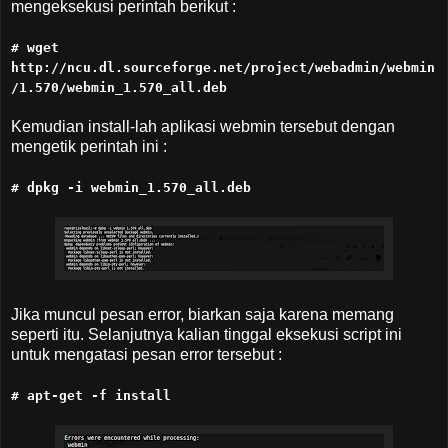
mengeksekusi perintah berikut :
# wget
http://ncu.dl.sourceforge.net/project/webadmin/webmin
/1.570/webmin_1.570_all.deb
Kemudian install-lah aplikasi webmin tersebut dengan
mengetik perintah ini :
# dpkg -i webmin_1.570_all.deb
Jika muncul pesan error, biarkan saja karena memang
seperti itu. Selanjutnya kalian tinggal eksekusi script ini
untuk mengatasi pesan error tersebut :
# apt-get -f install