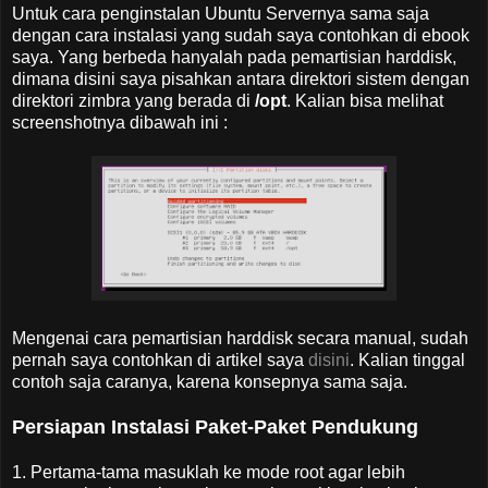
Untuk cara penginstalan Ubuntu Servernya sama saja
dengan cara instalasi yang sudah saya contohkan di ebook
saya. Yang berbeda hanyalah pada pemartisian harddisk,
dimana disini saya pisahkan antara direktori sistem dengan
direktori zimbra yang berada di
/opt
. Kalian bisa melihat
screenshotnya dibawah ini :
Mengenai cara pemartisian harddisk secara manual, sudah
pernah saya contohkan di artikel saya
disini
. Kalian tinggal
contoh saja caranya, karena konsepnya sama saja.
Persiapan Instalasi Paket-Paket Pendukung
1. Pertama-tama masuklah ke mode root agar lebih