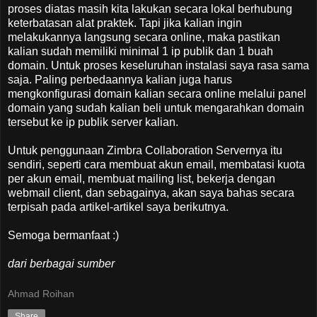
proses diatas masih kita lakukan secara lokal berhubung
keterbatasan alat praktek. Tapi jika kalian ingin
melakukannya langsung secara online, maka pastikan
kalian sudah memiliki minimal 1 ip publik dan 1 buah
domain. Untuk proses keseluruhan instalasi saya rasa sama
saja. Paling perbedaannya kalian juga harus
mengkonfigurasi domain kalian secara online melalui panel
domain yang sudah kalian beli untuk mengarahkan domain
tersebut ke ip publik server kalian.
Untuk penggunaan Zimbra Collaboration Servernya itu
sendiri, seperti cara membuat akun email, membatasi kuota
per akun email, membuat mailing list, bekerja dengan
webmail client, dan sebagainya, akan saya bahas secara
terpisah pada artikel-artikel saya berikutnya.
Semoga bermanfaat :)
dari berbagai sumber
Ahmad Roihan
Share