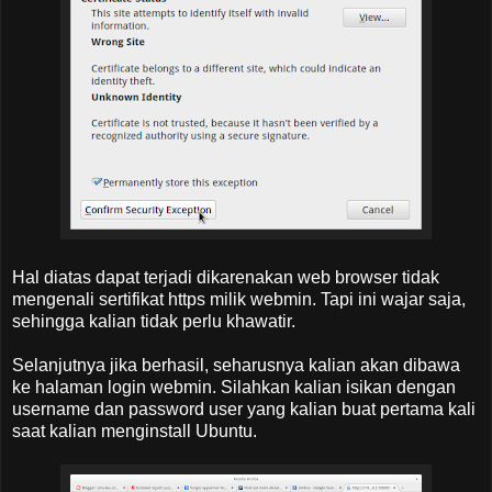
Hal diatas dapat terjadi dikarenakan web browser tidak
mengenali sertifikat https milik webmin. Tapi ini wajar saja,
sehingga kalian tidak perlu khawatir.
Selanjutnya jika berhasil, seharusnya kalian akan dibawa
ke halaman login webmin. Silahkan kalian isikan dengan
username dan password user yang kalian buat pertama kali
saat kalian menginstall Ubuntu.