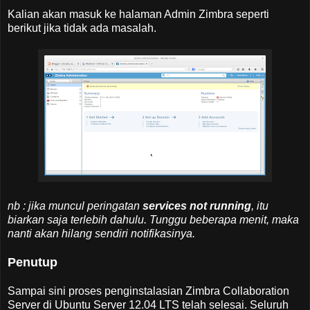
Kalian akan masuk ke halaman Admin Zimbra seperti
berikut jika tidak ada masalah.
nb : jika muncul peringatan
services not running
, itu
biarkan saja terlebih dahulu. Tunggu beberapa menit, maka
nanti akan hilang sendiri notifikasinya.
Penutup
Sampai sini proses penginstalasian Zimbra Collaboration
Server di Ubuntu Server 12.04 LTS telah selesai. Seluruh