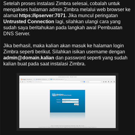
Setelah proses instalasi Zimbra selesai, cobalah untuk
mengakses halaman admin Zimbra melalui web browser ke
alamat
https://ipserver:7071
. Jika muncul peringatan
Untrusted Connection
lagi, silahkan ulangi cara yang
sudah saya beritahukan pada langkah awal Pembuatan
DNS Server.
Jika berhasil, maka kalian akan masuk ke halaman login
Zimbra seperti berikut. Silahkan isikan username dengan
admin@domain.kalian
dan password seperti yang sudah
kalian buat pada saat instalasi Zimbra.