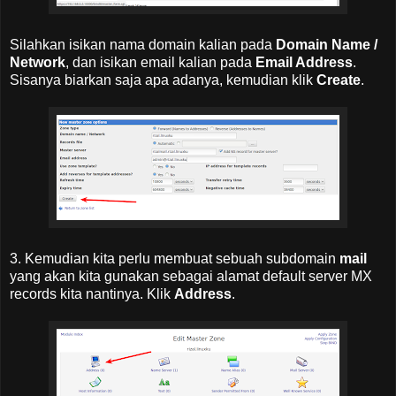
Silahkan isikan nama domain kalian pada
Domain Name /
Network
, dan isikan email kalian pada
Email Address
.
Sisanya biarkan saja apa adanya, kemudian klik
Create
.
3. Kemudian kita perlu membuat sebuah subdomain
mail
yang akan kita gunakan sebagai alamat default server MX
records kita nantinya. Klik
Address
.