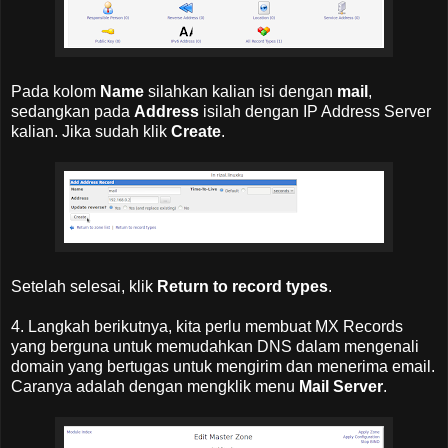
Pada kolom
Name
silahkan kalian isi dengan
mail
,
sedangkan pada
Address
isilah dengan IP Address Server
kalian. Jika sudah klik
Create
.
Setelah selesai, klik
Return to record types
.
4. Langkah berikutnya, kita perlu membuat MX Records
yang berguna untuk memudahkan DNS dalam mengenali
domain yang bertugas untuk mengirim dan menerima email.
Caranya adalah dengan mengklik menu
Mail Server
.