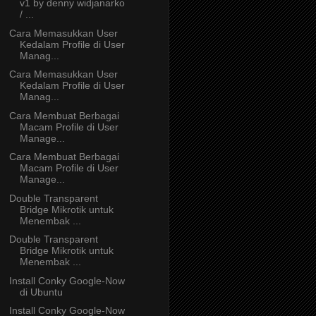
v1 by denny widjanarko
/ ...
Cara Memasukkan User
Kedalam Profile di User
Manag...
Cara Memasukkan User
Kedalam Profile di User
Manag...
Cara Membuat Berbagai
Macam Profile di User
Manage...
Cara Membuat Berbagai
Macam Profile di User
Manage...
Double Transparent
Bridge Mikrotik untuk
Menembak ...
Double Transparent
Bridge Mikrotik untuk
Menembak ...
Install Conky Google-Now
di Ubuntu
Install Conky Google-Now