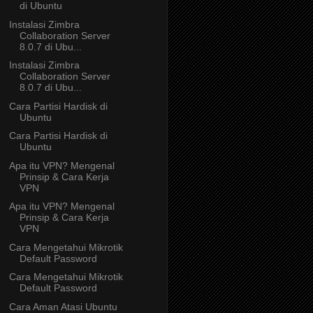
di Ubuntu
Instalasi Zimbra
Collaboration Server
8.0.7 di Ubu...
Instalasi Zimbra
Collaboration Server
8.0.7 di Ubu...
Cara Partisi Hardisk di
Ubuntu
Cara Partisi Hardisk di
Ubuntu
Apa itu VPN? Mengenal
Prinsip & Cara Kerja
VPN
Apa itu VPN? Mengenal
Prinsip & Cara Kerja
VPN
Cara Mengetahui Mikrotik
Default Password
Cara Mengetahui Mikrotik
Default Password
Cara Aman Atasi Ubuntu