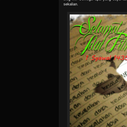
sekalian.