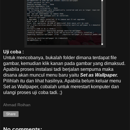
Uji coba :
Untuk mencobanya, bukalah folder dimana terdapat file
gambar, kemudian klik kanan pada gambar yang dimaksud.
Apabila proses instalasi tadi berjalan sempurna maka
disana akan muncul menu baru yaitu
Set as Wallpaper.
Pilihlah itu dan lihat hasilnya. Apabila belum keluar menu
Set as Wallpaper, cobalah untuk merestart komputer dan
ulangi proses uji coba tadi. ;)
Ahmad Roihan
Share
No comments: