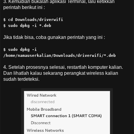
3. Kemudian bukalah aplikasi Terminal, lalu ketikkan
perintah berikut ini :
$ cd Downloads/driverwifi
$ sudo dpkg -i *.deb
Jika tidak bisa, coba gunakan perintah yang ini :
$ sudo dpkg -i
/home/namauserkalian/Downloads/driverwifi/*.deb
4. Setelah prosesnya selesai, restartlah komputer kalian.
Dan lihatlah kalau sekarang perangkat wireless kalian
sudah terdeteksi.