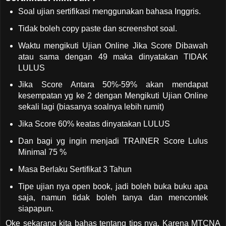
Soal ujian sertifikasi menggunakan bahasa Inggris.
Tidak boleh copy paste dan screenshot soal.
Waktu mengikuti Ujian Online Jika Score Dibawah
atau sama dengan 49 maka dinyatakan TIDAK
LULUS
Jika Score Antara 50%-59% akan mendapat
kesempatan yg ke 2 dengan Mengikuti Ujian Online
sekali lagi (biasanya soalnya lebih rumit)
Jika Score 60% keatas dinyatakan LULUS
Dan bagi yg ingin menjadi TRAINER Score Lulus
Minimal 75 %
Masa Berlaku Sertifikat 3 Tahun
Tipe ujian nya open book, jadi boleh buka buku apa
saja, namun tidak boleh tanya dan mencontek
siapapun.
Oke sekarang kita bahas tentang tips nya. Karena MTCNA