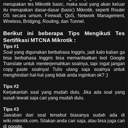
merupakan tes Mikrotik basic, maka soal yang akan keluar
itu merupakan dasar-dasar (basic) Mikrotik, seperti Router
OS secara umum, Firewall, QoS, Network Management,
Wireless, Bridging, Routing, dan Tunnel.
Berikut ini beberapa Tips Mengikuti Tes
Sertifikasi MTCNA Mikrotik :
Tips #1
Soal yang digunakan berbahasa Inggris, jadi kalo kalian ga
bisa berbahasa Inggris bisa memanfaatkan tool Google
Translate untuk menterjemahkan soalnya, tapi ingat jangan
copy paste soalnya! Tulis ulang saja soalnya untuk
menghindari hal-hal yang tidak anda inginkan ok? ;)
Tips #2
Kerjakanlah soal yang mudah dulu. Jika ada soal yang
susah lewati saja cari yang mudah dulu.
Tips #3
Jawaban dari soal tersebut biasanya sudah ada di
wiki.mikrotik.com. Silakan anda cari saja, atau bisa juga cari
di google.