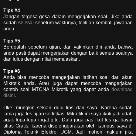
Tips #4
Jangan tergesa-gesa dalam mengerjakan soal. Jika anda
sudah selesai sebelum waktunya, telitilah kembali jawaban
anda.
Tips #5
Berdoalah sebelum ujian, dan yakinkan diri anda bahwa
anda pasti dapat mengerjakan dengan baik semua soalnya
dan lulus dengan nilai memuaskan.
Tips #6
Anda bisa mencoba mengerjakan latihan soal dari akun
Mikrotik anda. Atau juga dapat mencoba mengerjakan
contoh soal MTCNA Mikrotik yang dapat anda
download
disini
.
Oke, mungkin sekian dulu tips dari saya. Karena sudah
lama juga tes ujian sertifikasi Mikrotik ini saya ikuti jadi udah
agak lupa-lupa ingat gitu. Dulu juga pas ikut tes ga bayar
alias Gratis, karena diselenggarakan oleh kampus saya di
Diploma Teknik Elektro, UGM. Jadi mohon maklum jika