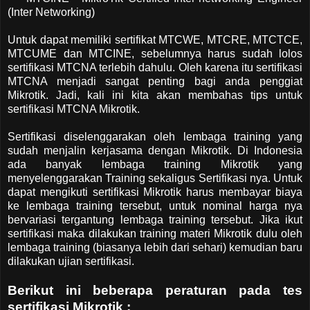
(Inter Networking)
Untuk dapat memiliki sertifikat MTCWE, MTCRE, MTCTCE,
MTCUME dan MTCINE, sebelumnya harus sudah lolos
sertifikasi MTCNA terlebih dahulu. Oleh karena itu sertifikasi
MTCNA menjadi sangat penting bagi anda penggiat
Mikrotik. Jadi, kali ini kita akan membahas tips untuk
sertifikasi MTCNA Mikrotik.
Sertifikasi diselenggarakan oleh lembaga training yang
sudah menjalin kerjasama dengan Mikrotik. Di Indonesia
ada banyak lembaga training Mikrotik yang
menyelenggarakan Training sekaligus Sertifikasi nya. Untuk
dapat mengikuti sertifikasi Mikrotik harus membayar biaya
ke lembaga training tersebut, untuk nominal harga nya
bervariasi tergantung lembaga training tersebut. Jika ikut
sertifikasi maka dilakukan training materi Mikrotik dulu oleh
lembaga training (biasanya lebih dari sehari) kemudian baru
dilakukan ujian sertifikasi.
Berikut ini beberapa peraturan pada tes
sertifikasi Mikrotik :