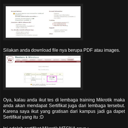
Silakan anda download file nya berupa PDF atau images.
Oya, kalau anda ikut tes di lembaga training Mikrotik maka
anda akan mendapat Sertifikat juga dari lembaga tersebut.
Karena saya ikut yang gratisan dari kampus jadi ga dapet
Sertifikat yang itu :D