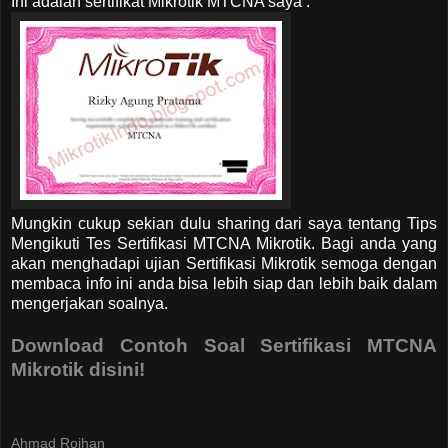
Ini adalah sertifikat Mikrotik MTCNA saya :
Mungkin cukup sekian dulu sharing dari saya tentang Tips
Mengikuti Tes Sertifikasi MTCNA Mikrotik. Bagi anda yang
akan menghadapi ujian Sertifikasi Mikrotik semoga dengan
membaca info ini anda bisa lebih siap dan lebih baik dalam
mengerjakan soalnya.
Download Contoh Soal Sertifikasi MTCNA
Mikrotik disini!
Ahmad Roihan