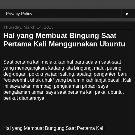
▼
Thursday, March 14, 2013
Hal yang Membuat Bingung Saat
Pertama Kali Menggunakan Ubuntu
Saat pertama kali melakukan hal baru adalah saat-saat
yang menegangkan, kadang kita bingung, malu, pusing,
deg-degan, pokoknya jadi salting, apalagi penganten baru
*ecieeehhh, uhuk uhuk* yang belum nikah lanjut baca!!. Kali
ini saya akan membagi pengalaman pribadi saya
pengalaman teman saya saat pertama kali pakai ubuntu,
berikut diantaranya
Hal yang Membuat Bungung Saat Pertama Kali