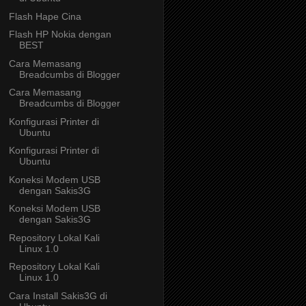
Flash Hape Cina
Flash HP Nokia dengan
BEST
Cara Memasang
Breadcumbs di Blogger
Cara Memasang
Breadcumbs di Blogger
Konfigurasi Printer di
Ubuntu
Konfigurasi Printer di
Ubuntu
Koneksi Modem USB
dengan Sakis3G
Koneksi Modem USB
dengan Sakis3G
Repository Lokal Kali
Linux 1.0
Repository Lokal Kali
Linux 1.0
Cara Install Sakis3G di