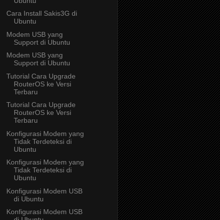
Ubuntu
Cara Install Sakis3G di
Ubuntu
Modem USB yang
Support di Ubuntu
Modem USB yang
Support di Ubuntu
Tutorial Cara Upgrade
RouterOS ke Versi
Terbaru
Tutorial Cara Upgrade
RouterOS ke Versi
Terbaru
Konfigurasi Modem yang
Tidak Terdeteksi di
Ubuntu
Konfigurasi Modem yang
Tidak Terdeteksi di
Ubuntu
Konfigurasi Modem USB
di Ubuntu
Konfigurasi Modem USB
di Ubuntu