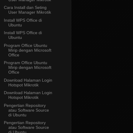
Cara Install dan Seting
User Manager Mikrotik
Install WPS Office di
Ubuntu
Install WPS Office di
Ubuntu
Program Office Ubuntu
Mirip dengan Microsoft
Office
Program Office Ubuntu
Mirip dengan Microsoft
Office
Download Halaman Login
Hotspot Mikrotik
Download Halaman Login
Hotspot Mikrotik
Pengertian Repository
atau Software Source
di Ubuntu
Pengertian Repository
atau Software Source
di Ubuntu