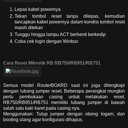
Lepas kabel powernya
Tekan tombol reset tanpa dilepas, kemudian
tancapkan kabel powernya dalam kondisi tombol reset
masih ditekan
Tunggu hingga lampu ACT berhenti berkedip
Coba cek login dengan Winbox
Cara Reset Mikrotik RB
RB750/RB951/RB751
Semua model RouterBOARD saat ini juga dilengkapi
dengan lubang jumper reset. Beberapa perangkat mungkin
perlu pembukaan casing untuk melakukan reset,
RB750/RB951/RB751 memiliki lubang jumper di bawah
salah satu kaki karet pada casing nya.
Menggunakan: Tutup jumper dengan obeng logam, dan
booting ulang agar konfigurasi dihapus.