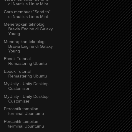
di Nautilus Linux Mint
Cara membuat "Send to"
di Nautilus Linux Mint
Menerapkan teknologi
Bravia Engine di Galaxy
Young
Menerapkan teknologi
Bravia Engine di Galaxy
Young
Ebook Tutorial
Remastering Ubuntu
Ebook Tutorial
Remastering Ubuntu
MyUnity - Unity Desktop
Customizer
MyUnity - Unity Desktop
Customizer
Percantik tampilan
terminal Ubuntumu
Percantik tampilan
terminal Ubuntumu