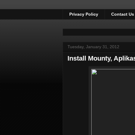
Privacy Policy
Contact Us
Tuesday, January 31, 2012
Install Mounty, Aplik