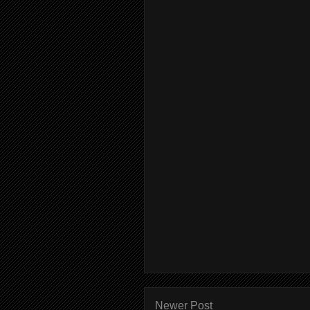
Newer Post