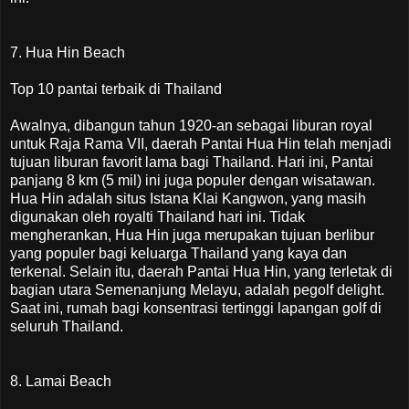
7. Hua Hin Beach
Top 10 pantai terbaik di Thailand
Awalnya, dibangun tahun 1920-an sebagai liburan royal
untuk Raja Rama VII, daerah Pantai Hua Hin telah menjadi
tujuan liburan favorit lama bagi Thailand. Hari ini, Pantai
panjang 8 km (5 mil) ini juga populer dengan wisatawan.
Hua Hin adalah situs Istana Klai Kangwon, yang masih
digunakan oleh royalti Thailand hari ini. Tidak
mengherankan, Hua Hin juga merupakan tujuan berlibur
yang populer bagi keluarga Thailand yang kaya dan
terkenal. Selain itu, daerah Pantai Hua Hin, yang terletak di
bagian utara Semenanjung Melayu, adalah pegolf delight.
Saat ini, rumah bagi konsentrasi tertinggi lapangan golf di
seluruh Thailand.
8. Lamai Beach