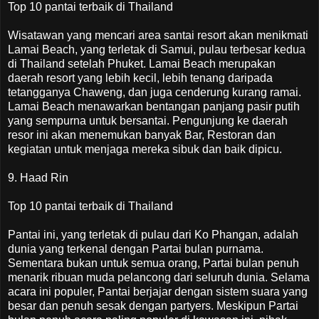
Top 10 pantai terbaik di Thailand
Wisatawan yang mencari area santai resort akan menikmati
Lamai Beach, yang terletak di Samui, pulau terbesar kedua
di Thailand setelah Phuket. Lamai Beach merupakan
daerah resort yang lebih kecil, lebih tenang daripada
tetangganya Chaweng, dan juga cenderung kurang ramai.
Lamai Beach menawarkan bentangan panjang pasir putih
yang sempurna untuk bersantai. Pengunjung ke daerah
resor ini akan menemukan banyak Bar, Restoran dan
kegiatan untuk menjaga mereka sibuk dan baik dipicu.
9. Haad Rin
Top 10 pantai terbaik di Thailand
Pantai ini, yang terletak di pulau dari Ko Phangan, adalah
dunia yang terkenal dengan Partai bulan purnama.
Sementara bukan untuk semua orang, Partai bulan penuh
menarik ribuan muda pelancong dari seluruh dunia. Selama
acara ini populer, Pantai berjajar dengan sistem suara yang
besar dan penuh sesak dengan partyers. Meskipun Partai