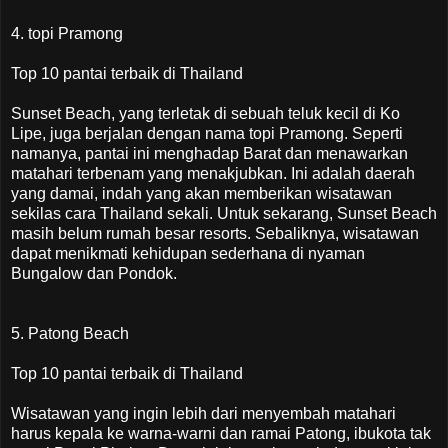
4. topi Pramong
Top 10 pantai terbaik di Thailand
Sunset Beach, yang terletak di sebuah teluk kecil di Ko
Lipe, juga berjalan dengan nama topi Pramong. Seperti
namanya, pantai ini menghadap Barat dan menawarkan
matahari terbenam yang menakjubkan. Ini adalah daerah
yang damai, indah yang akan memberikan wisatawan
sekilas cara Thailand sekali. Untuk sekarang, Sunset Beach
masih belum rumah besar resorts. Sebaliknya, wisatawan
dapat menikmati kehidupan sederhana di nyaman
Bungalow dan Pondok.
5. Patong Beach
Top 10 pantai terbaik di Thailand
Wisatawan yang ingin lebih dari menyembah matahari
harus kepala ke warna-warni dan ramai Patong, ibukota tak