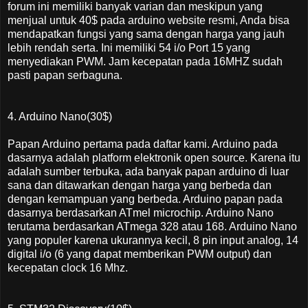
forum ini memiliki banyak varian dan meskipun yang
menjual untuk 40$ pada arduino website resmi, Anda bisa
mendapatkan fungsi yang sama dengan harga yang jauh
lebih rendah serta. Ini memiliki 54 i/o Port 15 yang
menyediakan PWM. Jam kecepatan pada 16MHZ sudah
pasti papan serbaguna.
4. Arduino Nano(30$)
Papan Arduino pertama pada daftar kami. Arduino pada
dasarnya adalah platform elektronik open source. Karena itu
adalah sumber terbuka, ada banyak papan arduino di luar
sana dan ditawarkan dengan harga yang berbeda dan
dengan kemampuan yang berbeda. Arduino papan pada
dasarnya berdasarkan ATmel microchip. Arduino Nano
terutama berdasarkan ATmega 328 atau 168. Arduino Nano
yang populer karena ukurannya kecil, 8 pin input analog, 14
digital i/o (6 yang dapat memberikan PWM output) dan
kecepatan clock 16 Mhz.