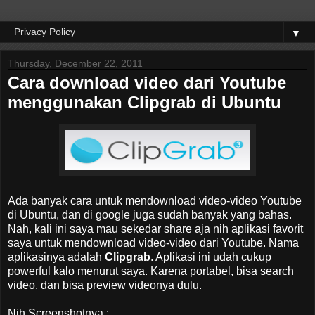
▼
Thursday, December 22, 2011
Cara download video dari Youtube
menggunakan Clipgrab di Ubuntu
Ada banyak cara untuk mendownload video-video Youtube
di Ubuntu, dan di google juga sudah banyak yang bahas.
Nah, kali ini saya mau sekedar share aja nih aplikasi favorit
saya untuk mendownload video-video dari Youtube. Nama
aplikasinya adalah
Clipgrab
. Aplikasi ini udah cukup
powerful kalo menurut saya. Karena portabel, bisa search
video, dan bisa preview videonya dulu.
Nih Screenshotnya :