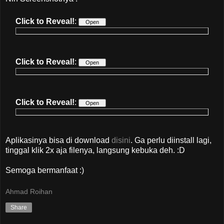
Click to Reveal!
:
Click to Reveal!
:
Click to Reveal!
:
Aplikasinya bisa di download
disini
. Ga perlu diinstall lagi,
tinggal klik 2x aja filenya, langsung kebuka deh. :D
Semoga bermanfaat :)
Ahmad Roihan
Share